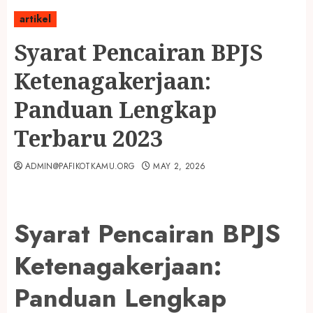
artikel
Syarat Pencairan BPJS
Ketenagakerjaan:
Panduan Lengkap
Terbaru 2023
ADMIN@PAFIKOTKAMU.ORG
MAY 2, 2026
Syarat Pencairan BPJS
Ketenagakerjaan:
Panduan Lengkap