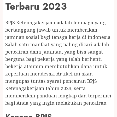
Terbaru 2023
BPJS Ketenagakerjaan adalah lembaga yang
bertanggung jawab untuk memberikan
jaminan sosial bagi tenaga kerja di Indonesia.
Salah satu manfaat yang paling dicari adalah
pencairan dana jaminan, yang bisa sangat
berguna bagi pekerja yang telah berhenti
bekerja ataupun membutuhkan dana untuk
keperluan mendesak. Artikel ini akan
mengupas tuntas syarat pencairan BPJS
Ketenagakerjaan tahun 2023, serta
memberikan panduan lengkap dan terperinci
bagi Anda yang ingin melakukan pencairan.
Kenapa BPJS