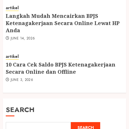
artikel
Langkah Mudah Mencairkan BPJS
Ketenagakerjaan Secara Online Lewat HP
Anda
JUNE 14, 2026
artikel
10 Cara Cek Saldo BPJS Ketenagakerjaan
Secara Online dan Offline
JUNE 3, 2026
SEARCH
SEARCH