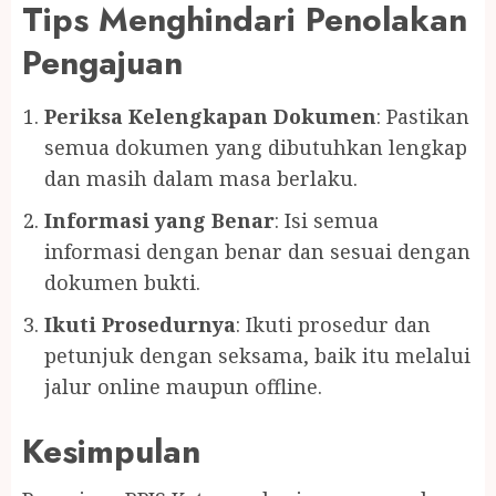
Tips Menghindari Penolakan
Pengajuan
Periksa Kelengkapan Dokumen
: Pastikan
semua dokumen yang dibutuhkan lengkap
dan masih dalam masa berlaku.
Informasi yang Benar
: Isi semua
informasi dengan benar dan sesuai dengan
dokumen bukti.
Ikuti Prosedurnya
: Ikuti prosedur dan
petunjuk dengan seksama, baik itu melalui
jalur online maupun offline.
Kesimpulan