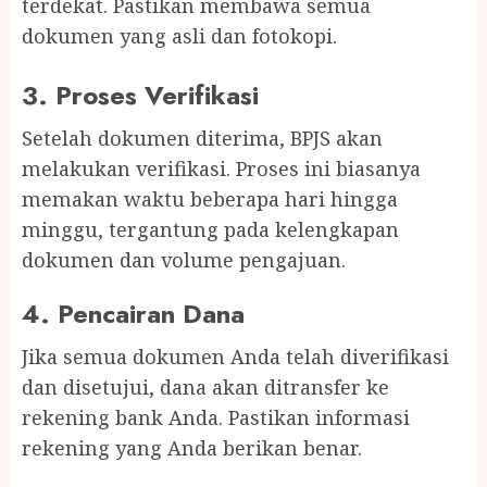
terdekat. Pastikan membawa semua
dokumen yang asli dan fotokopi.
3.
Proses Verifikasi
Setelah dokumen diterima, BPJS akan
melakukan verifikasi. Proses ini biasanya
memakan waktu beberapa hari hingga
minggu, tergantung pada kelengkapan
dokumen dan volume pengajuan.
4.
Pencairan Dana
Jika semua dokumen Anda telah diverifikasi
dan disetujui, dana akan ditransfer ke
rekening bank Anda. Pastikan informasi
rekening yang Anda berikan benar.