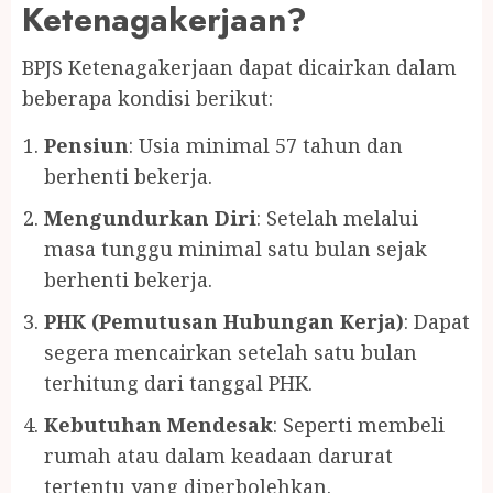
Ketenagakerjaan?
BPJS Ketenagakerjaan dapat dicairkan dalam
beberapa kondisi berikut:
Pensiun
: Usia minimal 57 tahun dan
berhenti bekerja.
Mengundurkan Diri
: Setelah melalui
masa tunggu minimal satu bulan sejak
berhenti bekerja.
PHK (Pemutusan Hubungan Kerja)
: Dapat
segera mencairkan setelah satu bulan
terhitung dari tanggal PHK.
Kebutuhan Mendesak
: Seperti membeli
rumah atau dalam keadaan darurat
tertentu yang diperbolehkan.