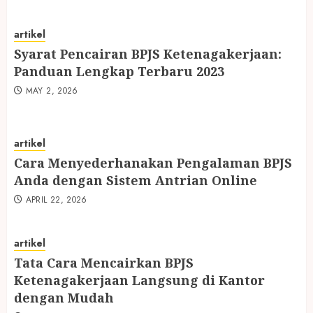
artikel
Syarat Pencairan BPJS Ketenagakerjaan:
Panduan Lengkap Terbaru 2023
MAY 2, 2026
artikel
Cara Menyederhanakan Pengalaman BPJS
Anda dengan Sistem Antrian Online
APRIL 22, 2026
artikel
Tata Cara Mencairkan BPJS
Ketenagakerjaan Langsung di Kantor
dengan Mudah