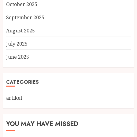
October 2025
September 2025
August 2025
July 2025
June 2025
CATEGORIES
artikel
YOU MAY HAVE MISSED