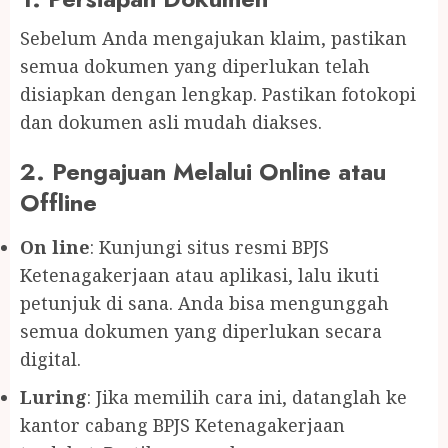
Sebelum Anda mengajukan klaim, pastikan
semua dokumen yang diperlukan telah
disiapkan dengan lengkap. Pastikan fotokopi
dan dokumen asli mudah diakses.
2.
Pengajuan Melalui Online atau
Offline
On line
: Kunjungi situs resmi BPJS
Ketenagakerjaan atau aplikasi, lalu ikuti
petunjuk di sana. Anda bisa mengunggah
semua dokumen yang diperlukan secara
digital.
Luring
: Jika memilih cara ini, datanglah ke
kantor cabang BPJS Ketenagakerjaan