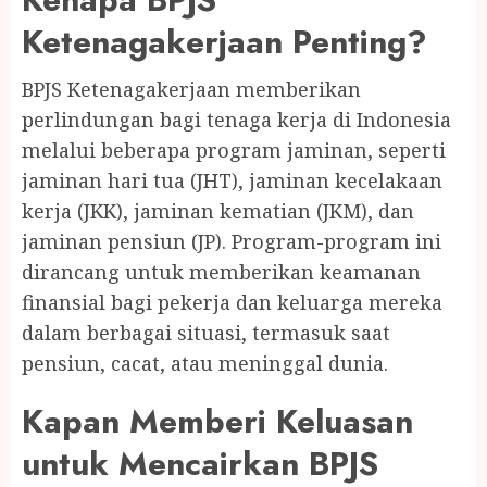
Ketenagakerjaan Penting?
BPJS Ketenagakerjaan memberikan
perlindungan bagi tenaga kerja di Indonesia
melalui beberapa program jaminan, seperti
jaminan hari tua (JHT), jaminan kecelakaan
kerja (JKK), jaminan kematian (JKM), dan
jaminan pensiun (JP). Program-program ini
dirancang untuk memberikan keamanan
finansial bagi pekerja dan keluarga mereka
dalam berbagai situasi, termasuk saat
pensiun, cacat, atau meninggal dunia.
Kapan Memberi Keluasan
untuk Mencairkan BPJS