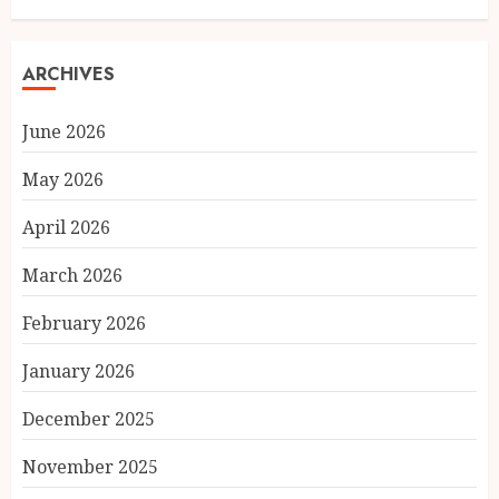
ARCHIVES
June 2026
May 2026
April 2026
March 2026
February 2026
January 2026
December 2025
November 2025