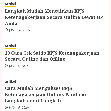
artikel
Langkah Mudah Mencairkan BPJS
Ketenagakerjaan Secara Online Lewat HP
Anda
JUNE 14, 2026
artikel
10 Cara Cek Saldo BPJS Ketenagakerjaan
Secara Online dan Offline
JUNE 3, 2026
artikel
Cara Mudah Mengakses BPJS
Ketenagakerjaan Online: Panduan
Langkah demi Langkah
MAY 15, 2026