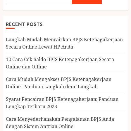
RECENT POSTS
Langkah Mudah Mencairkan BPJS Ketenagakerjaan
Secara Online Lewat HP Anda
10 Cara Cek Saldo BPJS Ketenagakerjaan Secara
Online dan Offline
Cara Mudah Mengakses BPJS Ketenagakerjaan
Online: Panduan Langkah demi Langkah
Syarat Pencairan BPJS Ketenagakerjaan: Panduan
Lengkap Terbaru 2023
Cara Menyederhanakan Pengalaman BPJS Anda
dengan Sistem Antrian Online