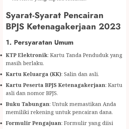
Syarat-Syarat Pencairan
BPJS Ketenagakerjaan 2023
1. Persyaratan Umum
KTP Elektronik
: Kartu Tanda Penduduk yang
masih berlaku.
Kartu Keluarga (KK)
: Salin dan asli.
Kartu Peserta BPJS Ketenagakerjaan
: Kartu
asli dan nomor BPJS.
Buku Tabungan
: Untuk memastikan Anda
memiliki rekening untuk pencairan dana.
Formulir Pengajuan
: Formulir yang diisi