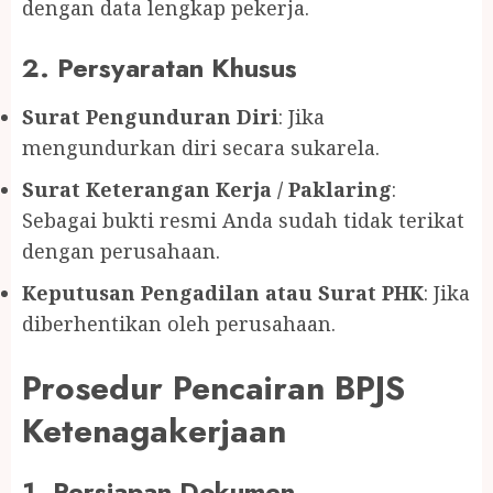
dengan data lengkap pekerja.
2. Persyaratan Khusus
Surat Pengunduran Diri
: Jika
mengundurkan diri secara sukarela.
Surat Keterangan Kerja / Paklaring
:
Sebagai bukti resmi Anda sudah tidak terikat
dengan perusahaan.
Keputusan Pengadilan atau Surat PHK
: Jika
diberhentikan oleh perusahaan.
Prosedur Pencairan BPJS
Ketenagakerjaan
1.
Persiapan Dokumen