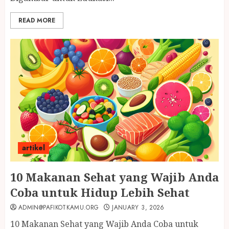
READ MORE
artikel
10 Makanan Sehat yang Wajib Anda
Coba untuk Hidup Lebih Sehat
ADMIN@PAFIKOTKAMU.ORG
JANUARY 3, 2026
10 Makanan Sehat yang Wajib Anda Coba untuk