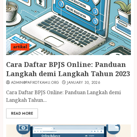
artikel
Cara Daftar BPJS Online: Panduan
Langkah demi Langkah Tahun 2023
ADMIN@PAFIKOTKAMU.ORG
JANUARY 30, 2026
Cara Daftar BPJS Online: Panduan Langkah demi
Langkah Tahun...
READ MORE