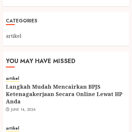
CATEGORIES
artikel
YOU MAY HAVE MISSED
artikel
Langkah Mudah Mencairkan BPJS
Ketenagakerjaan Secara Online Lewat HP
Anda
JUNE 14, 2026
artikel