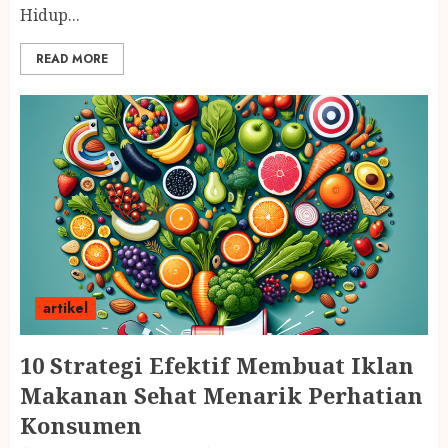
Hidup...
READ MORE
artikel
10 Strategi Efektif Membuat Iklan
Makanan Sehat Menarik Perhatian
Konsumen