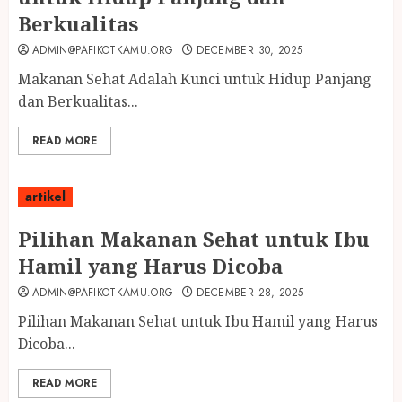
Berkualitas
ADMIN@PAFIKOTKAMU.ORG
DECEMBER 30, 2025
Makanan Sehat Adalah Kunci untuk Hidup Panjang
dan Berkualitas...
READ MORE
artikel
Pilihan Makanan Sehat untuk Ibu
Hamil yang Harus Dicoba
ADMIN@PAFIKOTKAMU.ORG
DECEMBER 28, 2025
Pilihan Makanan Sehat untuk Ibu Hamil yang Harus
Dicoba...
READ MORE