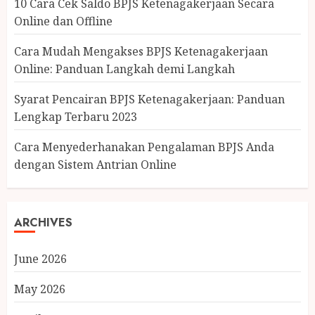
10 Cara Cek Saldo BPJS Ketenagakerjaan Secara
Online dan Offline
Cara Mudah Mengakses BPJS Ketenagakerjaan
Online: Panduan Langkah demi Langkah
Syarat Pencairan BPJS Ketenagakerjaan: Panduan
Lengkap Terbaru 2023
Cara Menyederhanakan Pengalaman BPJS Anda
dengan Sistem Antrian Online
ARCHIVES
June 2026
May 2026