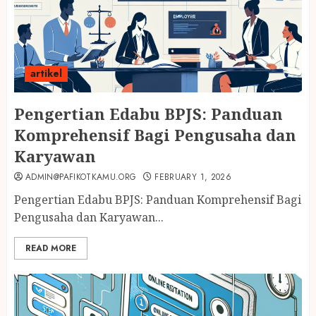
artikel
Pengertian Edabu BPJS: Panduan
Komprehensif Bagi Pengusaha dan
Karyawan
ADMIN@PAFIKOTKAMU.ORG
FEBRUARY 1, 2026
Pengertian Edabu BPJS: Panduan Komprehensif Bagi
Pengusaha dan Karyawan...
READ MORE