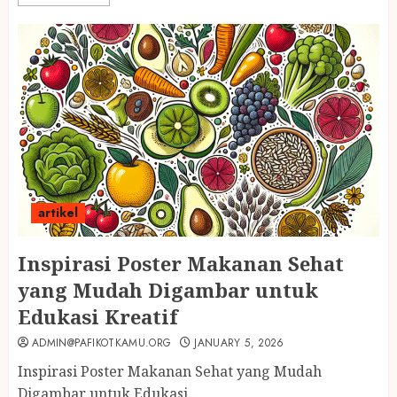
artikel
Inspirasi Poster Makanan Sehat
yang Mudah Digambar untuk
Edukasi Kreatif
ADMIN@PAFIKOTKAMU.ORG
JANUARY 5, 2026
Inspirasi Poster Makanan Sehat yang Mudah
Digambar untuk Edukasi...