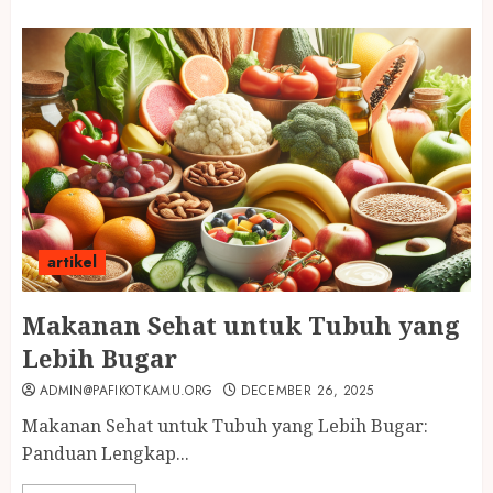
artikel
Makanan Sehat untuk Tubuh yang
Lebih Bugar
ADMIN@PAFIKOTKAMU.ORG
DECEMBER 26, 2025
Makanan Sehat untuk Tubuh yang Lebih Bugar:
Panduan Lengkap...