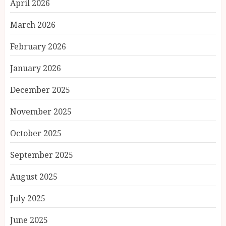
April 2026
March 2026
February 2026
January 2026
December 2025
November 2025
October 2025
September 2025
August 2025
July 2025
June 2025