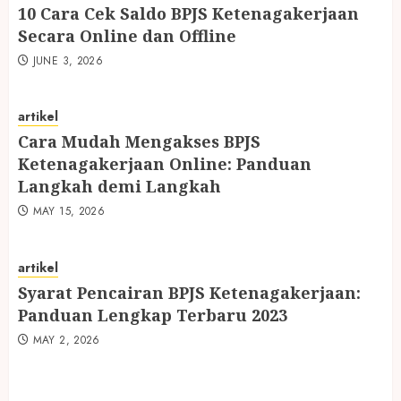
10 Cara Cek Saldo BPJS Ketenagakerjaan
Secara Online dan Offline
JUNE 3, 2026
artikel
Cara Mudah Mengakses BPJS
Ketenagakerjaan Online: Panduan
Langkah demi Langkah
MAY 15, 2026
artikel
Syarat Pencairan BPJS Ketenagakerjaan:
Panduan Lengkap Terbaru 2023
MAY 2, 2026