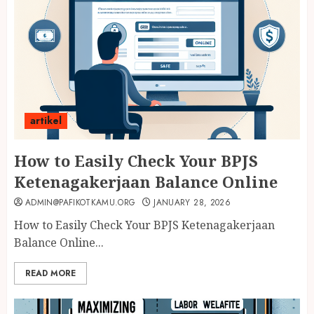
artikel
How to Easily Check Your BPJS
Ketenagakerjaan Balance Online
ADMIN@PAFIKOTKAMU.ORG
JANUARY 28, 2026
How to Easily Check Your BPJS Ketenagakerjaan
Balance Online...
READ MORE